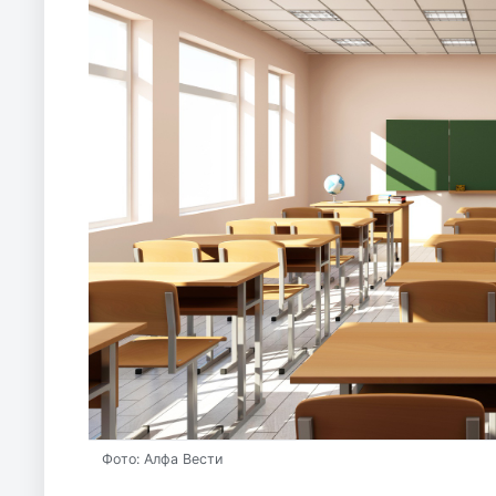
Фото: Алфа Вести