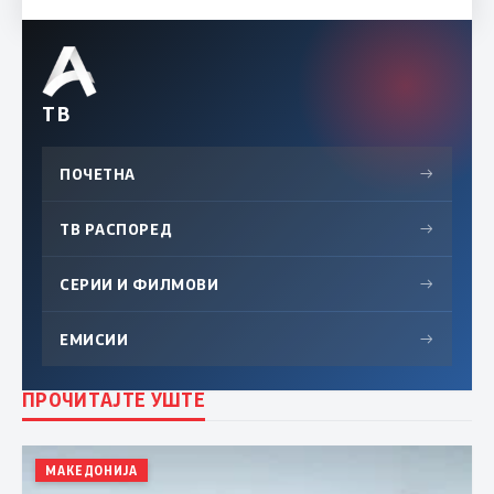
ТВ
ПОЧЕТНА
→
ТВ РАСПОРЕД
→
СЕРИИ И ФИЛМОВИ
→
ЕМИСИИ
→
ПРОЧИТАЈТЕ УШТЕ
МАКЕДОНИЈА