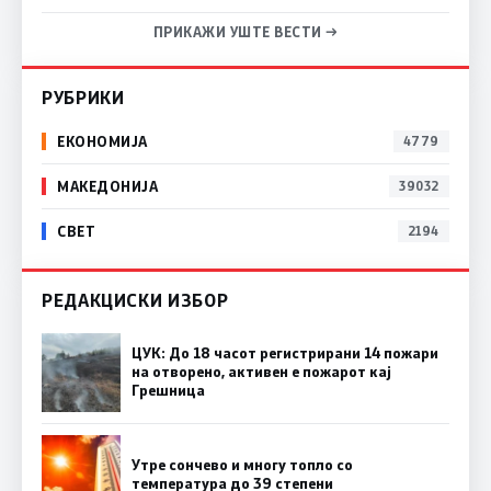
ПРИКАЖИ УШТЕ ВЕСТИ →
РУБРИКИ
ЕКОНОМИЈА
4779
МАКЕДОНИЈА
39032
СВЕТ
2194
РЕДАКЦИСКИ ИЗБОР
ЦУК: До 18 часот регистрирани 14 пожари
на отворено, активен е пожарот кај
Грешница
Утре сончево и многу топло со
температура до 39 степени