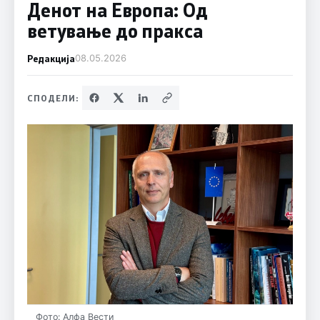
Денот на Европа: Од
ветување до пракса
Редакција
08.05.2026
СПОДЕЛИ:
Фото: Алфа Вести