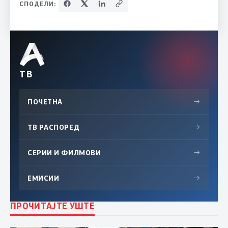
СПОДЕЛИ:
ТВ
ПОЧЕТНА
→
ТВ РАСПОРЕД
→
СЕРИИ И ФИЛМОВИ
→
ЕМИСИИ
→
ПРОЧИТАЈТЕ УШТЕ