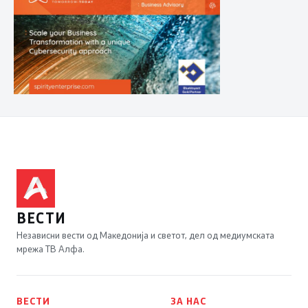
ВЕСТИ
Независни вести од Македонија и светот, дел од медиумската
мрежа ТВ Алфа.
ВЕСТИ
ЗА НАС