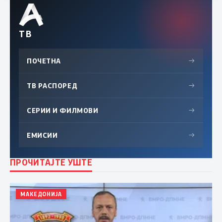
ТВ
ПОЧЕТНА
→
ТВ РАСПОРЕД
→
СЕРИИ И ФИЛМОВИ
→
ЕМИСИИ
→
ПРОЧИТАЈТЕ УШТЕ
МАКЕДОНИЈА