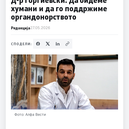
хумани и да го поддржиме
органдонорството
Редакција
27.05.2026
СПОДЕЛИ:
Фото: Алфа Вести