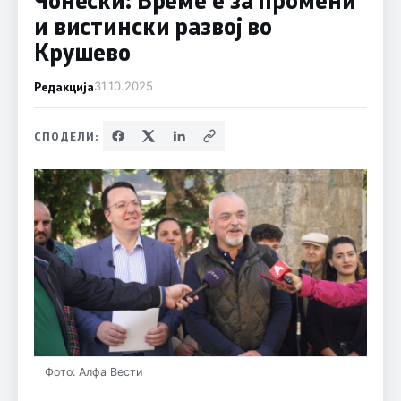
и вистински развој во
Крушево
Редакција
31.10.2025
СПОДЕЛИ:
Фото: Алфа Вести