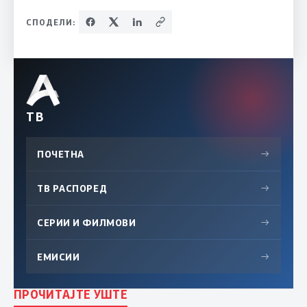
СПОДЕЛИ:
ТВ
ПОЧЕТНА
→
ТВ РАСПОРЕД
→
СЕРИИ И ФИЛМОВИ
→
ЕМИСИИ
→
ПРОЧИТАЈТЕ УШТЕ