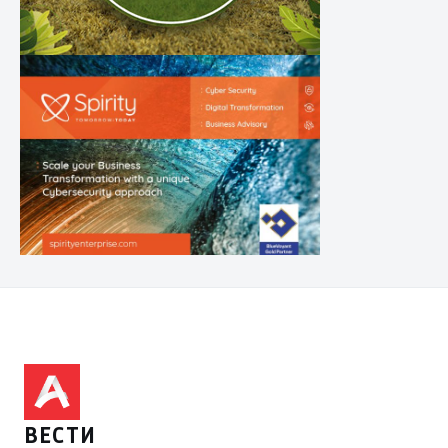
ВЕСТИ