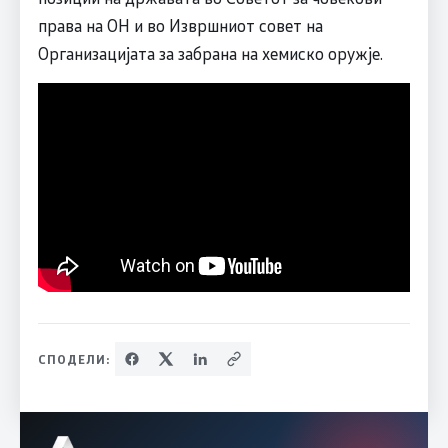
права на ОН и во Извршниот совет на
Организацијата за забрана на хемиско оружје.
СПОДЕЛИ: