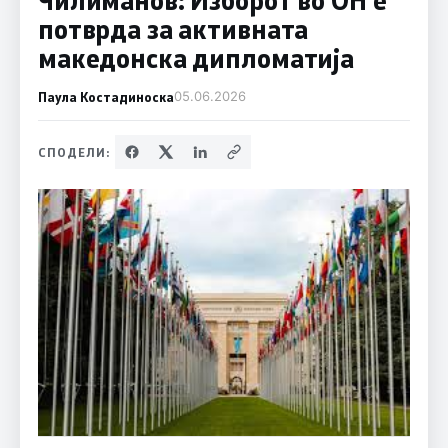
потврда за активната
македонска дипломатија
Паула Костадиноска
05.06.2026
СПОДЕЛИ: