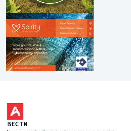
ВЕСТИ