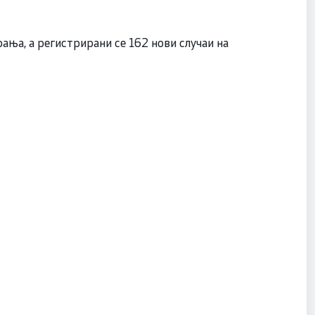
ања, а регистрирани се 162 нови случаи на