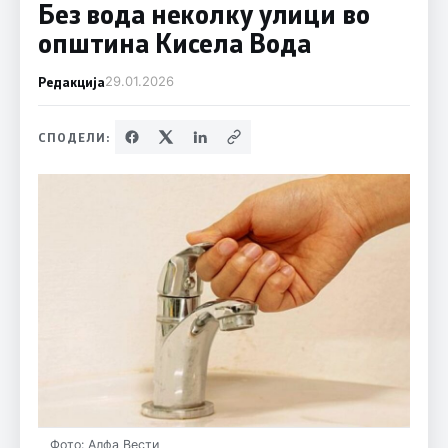
Без вода неколку улици во
општина Кисела Вода
Редакција
29.01.2026
СПОДЕЛИ:
Фото: Алфа Вести