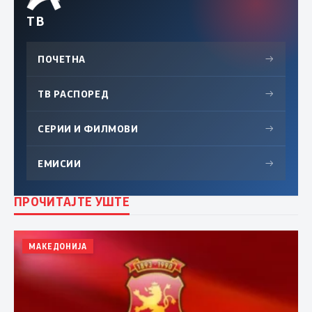
ТВ
ПОЧЕТНА
→
ТВ РАСПОРЕД
→
СЕРИИ И ФИЛМОВИ
→
ЕМИСИИ
→
ПРОЧИТАЈТЕ УШТЕ
МАКЕДОНИЈА