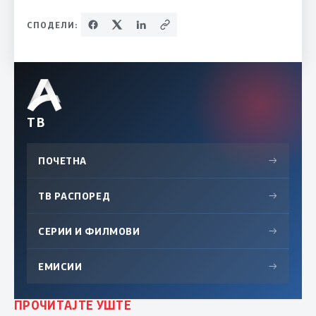
СПОДЕЛИ:
ТВ
ПОЧЕТНА
→
ТВ РАСПОРЕД
→
СЕРИИ И ФИЛМОВИ
→
ЕМИСИИ
→
ПРОЧИТАЈТЕ УШТЕ