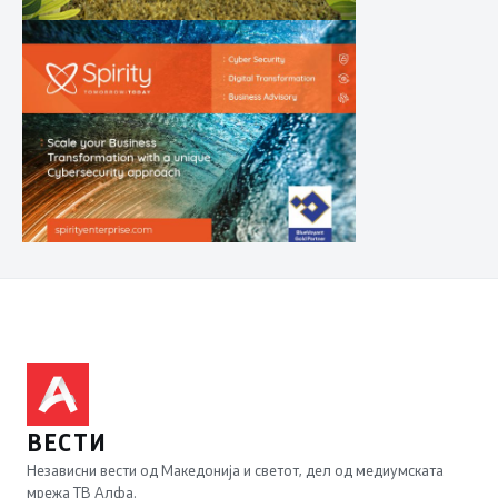
ВЕСТИ
Независни вести од Македонија и светот, дел од медиумската
мрежа ТВ Алфа.