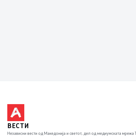
ВЕСТИ
Независни вести од Македонија и светот, дел од медиумската мрежа