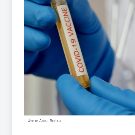
Фото: Алфа Вести