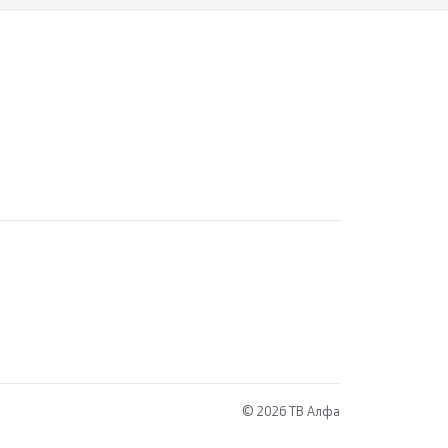
© 2026 ТВ Алфа