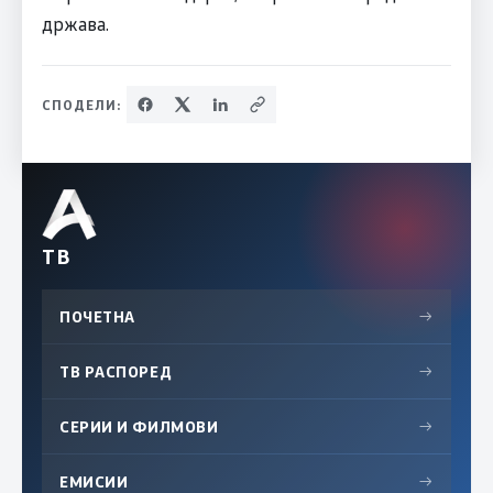
држава.
СПОДЕЛИ:
ТВ
ПОЧЕТНА
→
ТВ РАСПОРЕД
→
СЕРИИ И ФИЛМОВИ
→
ЕМИСИИ
→