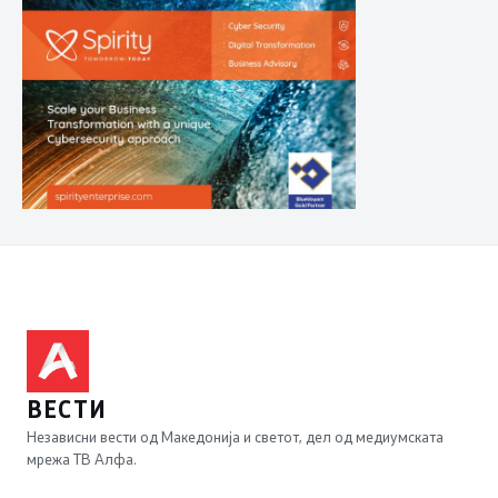
ВЕСТИ
Независни вести од Македонија и светот, дел од медиумската
мрежа ТВ Алфа.