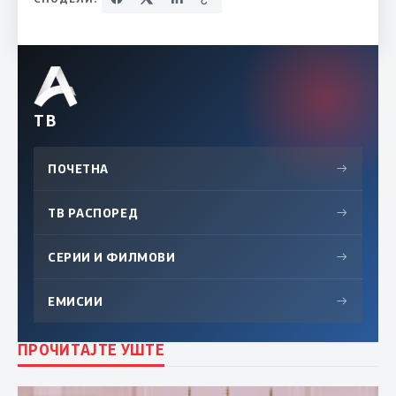
ТВ
ПОЧЕТНА
→
ТВ РАСПОРЕД
→
СЕРИИ И ФИЛМОВИ
→
ЕМИСИИ
→
ПРОЧИТАЈТЕ УШТЕ