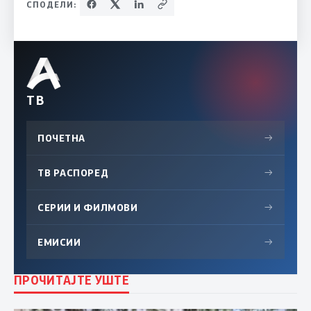
СПОДЕЛИ:
ТВ
ПОЧЕТНА
→
ТВ РАСПОРЕД
→
СЕРИИ И ФИЛМОВИ
→
ЕМИСИИ
→
ПРОЧИТАЈТЕ УШТЕ