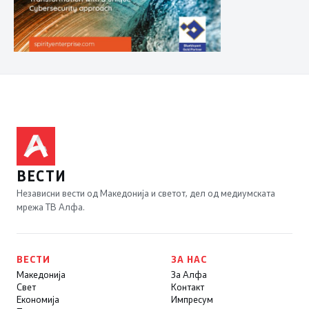
ВЕСТИ
Независни вести од Македонија и светот, дел од медиумската
мрежа ТВ Алфа.
ВЕСТИ
ЗА НАС
Македонија
За Алфа
Свет
Контакт
Економија
Импресум