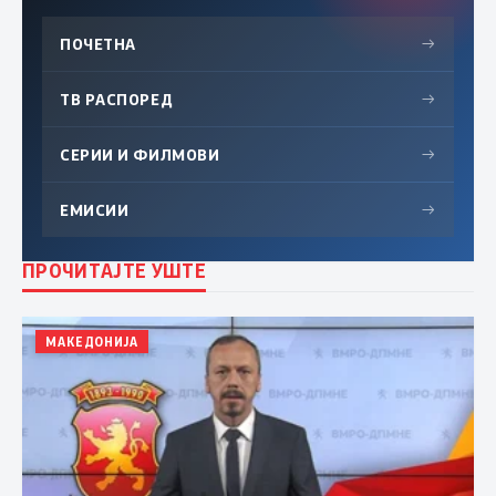
ПОЧЕТНА
→
ТВ РАСПОРЕД
→
СЕРИИ И ФИЛМОВИ
→
ЕМИСИИ
→
ПРОЧИТАЈТЕ УШТЕ
МАКЕДОНИЈА