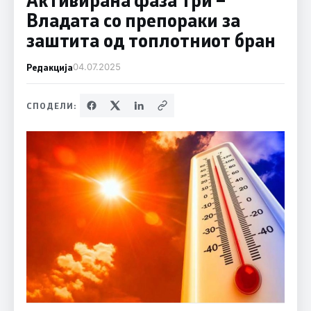
Владата со препораки за
заштита од топлотниот бран
Редакција
04.07.2025
СПОДЕЛИ: