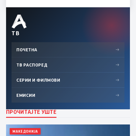
ТВ
ПОЧЕТНА
→
ТВ РАСПОРЕД
→
СЕРИИ И ФИЛМОВИ
→
ЕМИСИИ
→
ПРОЧИТАЈТЕ УШТЕ
МАКЕДОНИЈА