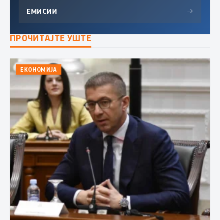
ЕМИСИИ
→
ПРОЧИТАЈТЕ УШТЕ
ЕКОНОМИЈА