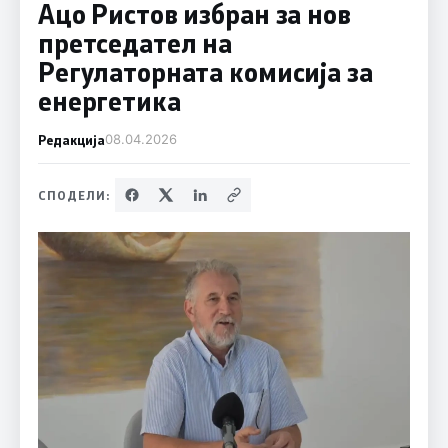
Ацо Ристов избран за нов
претседател на
Регулаторната комисија за
енергетика
Редакција
08.04.2026
СПОДЕЛИ: