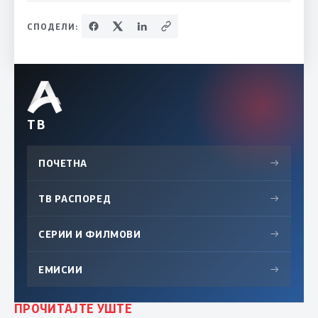
СПОДЕЛИ:
ТВ
ПОЧЕТНА
→
ТВ РАСПОРЕД
→
СЕРИИ И ФИЛМОВИ
→
ЕМИСИИ
→
ПРОЧИТАЈТЕ УШТЕ