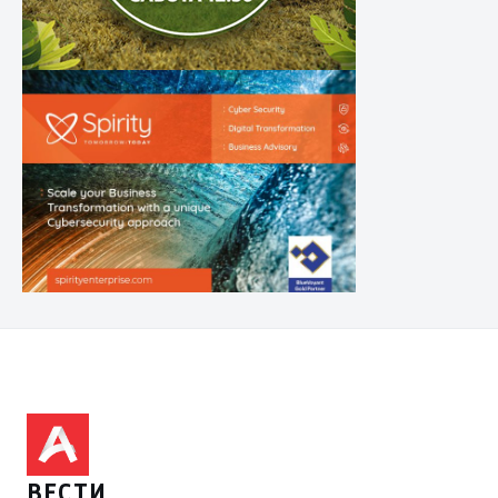
ВЕСТИ