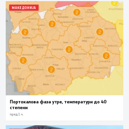
МАКЕДОНИЈА
Портокалова фаза утре, температури до 40
степени
пред 1 ч.