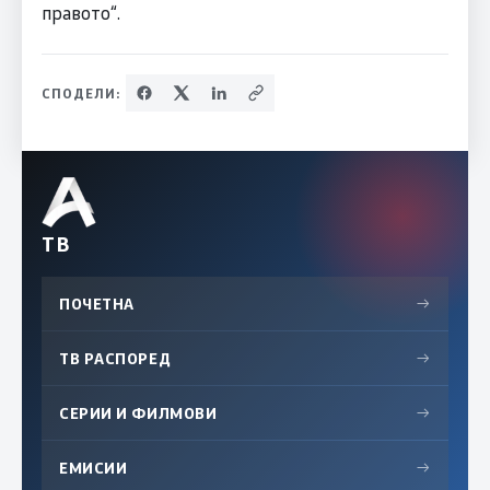
правото“.
СПОДЕЛИ:
ТВ
ПОЧЕТНА
→
ТВ РАСПОРЕД
→
СЕРИИ И ФИЛМОВИ
→
ЕМИСИИ
→