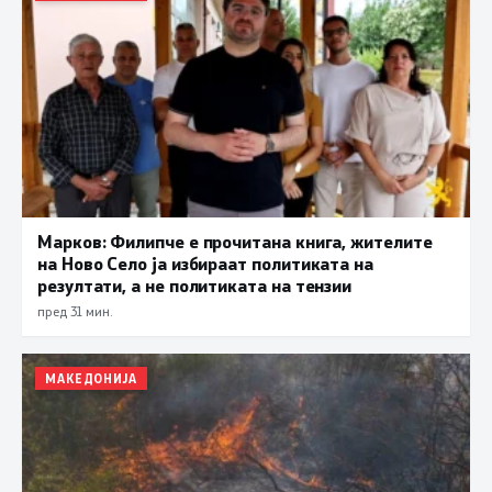
Марков: Филипче е прочитана книга, жителите
на Ново Село ја избираат политиката на
резултати, а не политиката на тензии
пред 31 мин.
МАКЕДОНИЈА