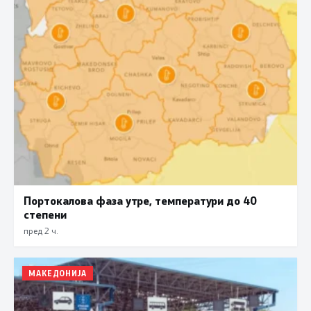
Портокалова фаза утре, температури до 40
степени
пред 2 ч.
МАКЕДОНИЈА