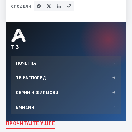
СПОДЕЛИ:
ТВ
ПОЧЕТНА
→
ТВ РАСПОРЕД
→
СЕРИИ И ФИЛМОВИ
→
ЕМИСИИ
→
ПРОЧИТАЈТЕ УШТЕ