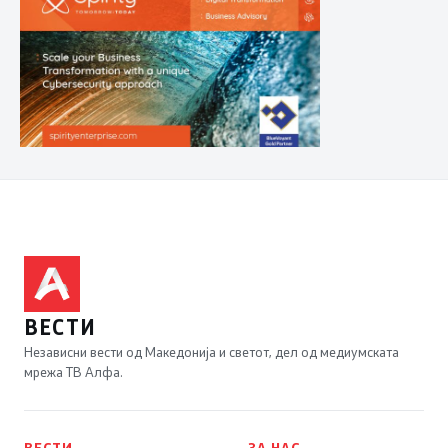
ВЕСТИ
Независни вести од Македонија и светот, дел од медиумската
мрежа ТВ Алфа.
ВЕСТИ
ЗА НАС