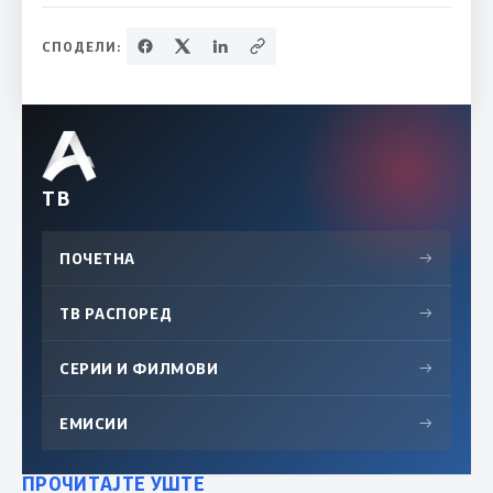
СПОДЕЛИ:
ТВ
ПОЧЕТНА
→
ТВ РАСПОРЕД
→
СЕРИИ И ФИЛМОВИ
→
ЕМИСИИ
→
ПРОЧИТАЈТЕ УШТЕ