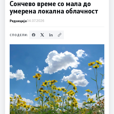
Сончево време со мала до
умерена локална облачност
Редакција
04.07.2026
СПОДЕЛИ: