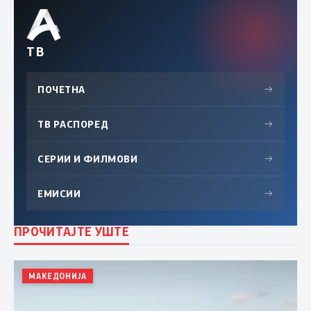
ТВ
ПОЧЕТНА
→
ТВ РАСПОРЕД
→
СЕРИИ И ФИЛМОВИ
→
ЕМИСИИ
→
ПРОЧИТАЈТЕ УШТЕ
МАКЕДОНИЈА