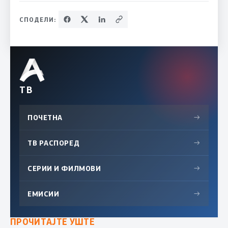
СПОДЕЛИ:
ТВ
ПОЧЕТНА
→
ТВ РАСПОРЕД
→
СЕРИИ И ФИЛМОВИ
→
ЕМИСИИ
→
ПРОЧИТАЈТЕ УШТЕ