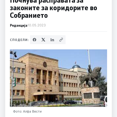
законите за коридорите во
Собранието
Редакција
10.05.2023
СПОДЕЛИ:
Фото: Алфа Вести