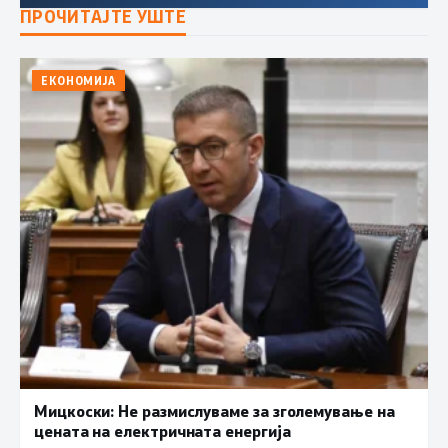
ПРОЧИТАЈТЕ УШТЕ
ЕКОНОМИЈА
Мицкоски: Не размислуваме за зголемување на
цената на електричната енергија