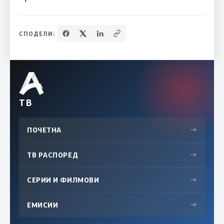
СПОДЕЛИ:
ТВ
ПОЧЕТНА
→
ТВ РАСПОРЕД
→
СЕРИИ И ФИЛМОВИ
→
ЕМИСИИ
→