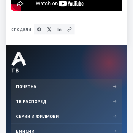
СПОДЕЛИ:
ТВ
ПОЧЕТНА
→
ТВ РАСПОРЕД
→
СЕРИИ И ФИЛМОВИ
→
ЕМИСИИ
→