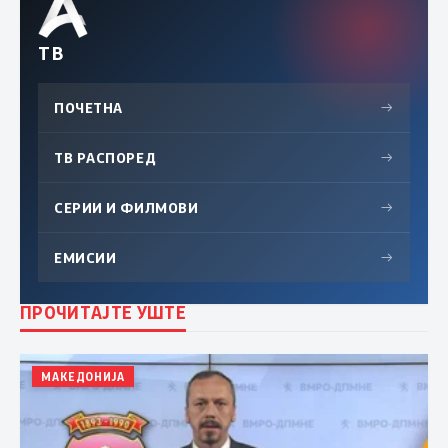
ТВ
ПОЧЕТНА
→
ТВ РАСПОРЕД
→
СЕРИИ И ФИЛМОВИ
→
ЕМИСИИ
→
ПРОЧИТАЈТЕ УШТЕ
МАКЕДОНИЈА