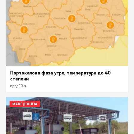
Портокалова фаза утре, температури до 40
степени
пред 10 ч.
МАКЕДОНИЈА