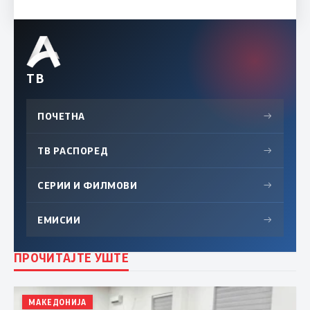
ТВ
ПОЧЕТНА
→
ТВ РАСПОРЕД
→
СЕРИИ И ФИЛМОВИ
→
ЕМИСИИ
→
ПРОЧИТАЈТЕ УШТЕ
МАКЕДОНИЈА