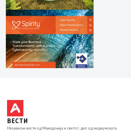
ВЕСТИ
Независни вести од Македонија и светот, дел од медиумската