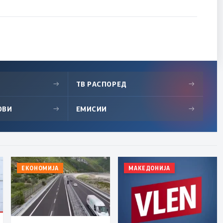
→
ТВ РАСПОРЕД
→
ОВИ
→
ЕМИСИИ
→
ЕКОНОМИЈА
МАКЕДОНИЈА