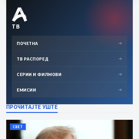
ТВ
ПОЧЕТНА
→
ТВ РАСПОРЕД
→
СЕРИИ И ФИЛМОВИ
→
ЕМИСИИ
→
ПРОЧИТАЈТЕ УШТЕ
СВЕТ