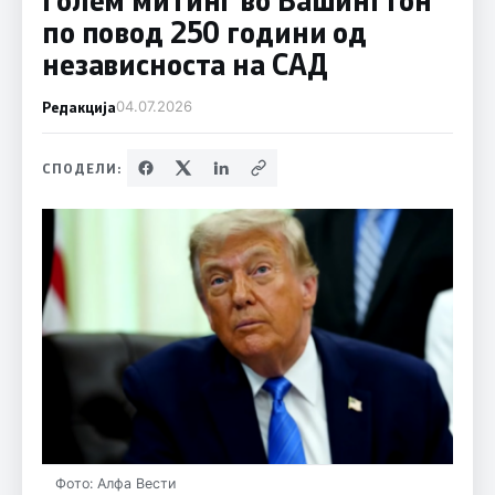
по повод 250 години од
независноста на САД
Редакција
04.07.2026
СПОДЕЛИ:
Фото: Алфа Вести