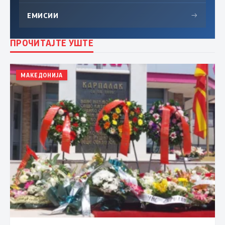
ЕМИСИИ
→
ПРОЧИТАЈТЕ УШТЕ
МАКЕДОНИЈА