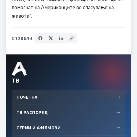
помогнат на Американците во спасување на
животи“.
СПОДЕЛИ:
ТВ
ПОЧЕТНА
→
ТВ РАСПОРЕД
→
СЕРИИ И ФИЛМОВИ
→