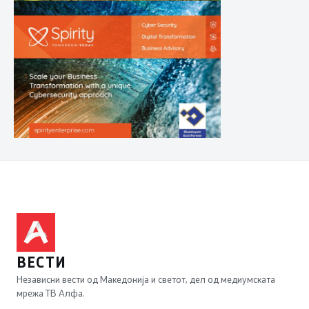
ВЕСТИ
Независни вести од Македонија и светот, дел од медиумската
мрежа ТВ Алфа.