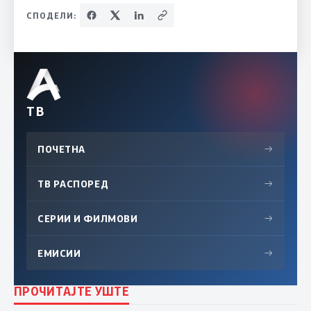
СПОДЕЛИ:
ТВ
ПОЧЕТНА
→
ТВ РАСПОРЕД
→
СЕРИИ И ФИЛМОВИ
→
ЕМИСИИ
→
ПРОЧИТАЈТЕ УШТЕ