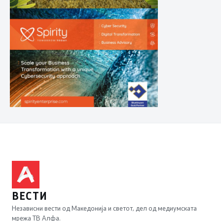
ВЕСТИ
Независни вести од Македонија и светот, дел од медиумската
мрежа ТВ Алфа.