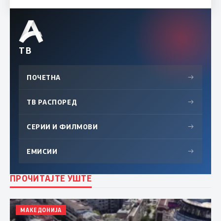
ТВ
ПОЧЕТНА
→
ТВ РАСПОРЕД
→
СЕРИИ И ФИЛМОВИ
→
ЕМИСИИ
→
ПРОЧИТАЈТЕ УШТЕ
МАКЕДОНИЈА