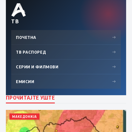
ТВ
ПОЧЕТНА
→
ТВ РАСПОРЕД
→
СЕРИИ И ФИЛМОВИ
→
ЕМИСИИ
→
ПРОЧИТАЈТЕ УШТЕ
МАКЕДОНИЈА