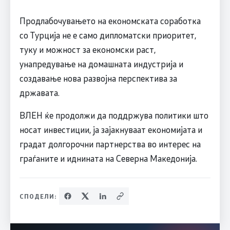
Продлабочувањето на економската соработка
со Турција не е само дипломатски приоритет,
туку и можност за економски раст,
унапредување на домашната индустрија и
создавање нова развојна перспектива за
државата.
ВЛЕН ќе продолжи да поддржува политики што
носат инвестиции, ја зајакнуваат економијата и
градат долгорочни партнерства во интерес на
граѓаните и иднината на Северна Македонија.
СПОДЕЛИ: