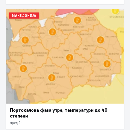
МАКЕДОНИЈА
Портокалова фаза утре, температури до 40
степени
пред 2 ч.