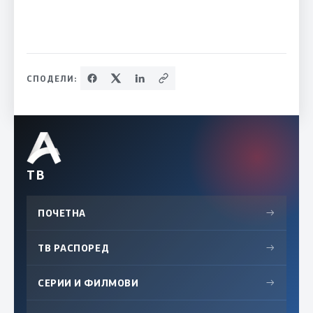
СПОДЕЛИ:
ТВ
ПОЧЕТНА
→
ТВ РАСПОРЕД
→
СЕРИИ И ФИЛМОВИ
→