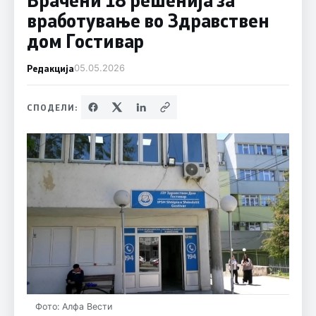
вработување во Здравствен
дом Гостивар
Редакција
05.05.2026
СПОДЕЛИ:
Фото: Алфа Вести