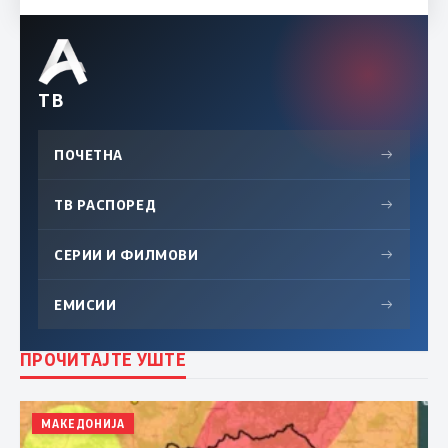
ТВ
ПОЧЕТНА
→
ТВ РАСПОРЕД
→
СЕРИИ И ФИЛМОВИ
→
ЕМИСИИ
→
ПРОЧИТАЈТЕ УШТЕ
МАКЕДОНИЈА