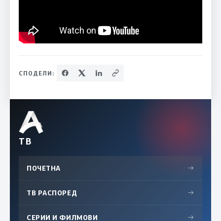
СПОДЕЛИ:
ТВ
ПОЧЕТНА
→
ТВ РАСПОРЕД
→
СЕРИИ И ФИЛМОВИ
→