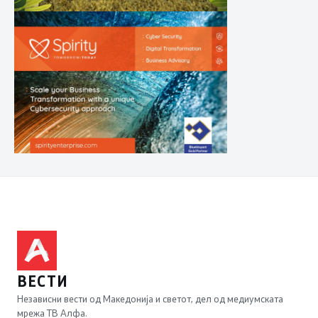
ВЕСТИ
Независни вести од Македонија и светот, дел од медиумската
мрежа ТВ Алфа.