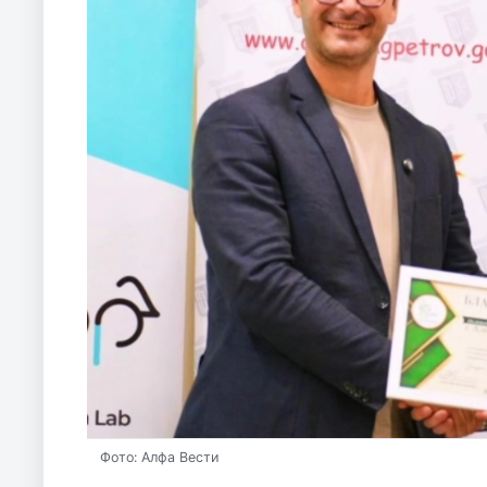
Фото: Алфа Вести