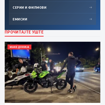
СЕРИИ И ФИЛМОВИ
→
ЕМИСИИ
→
ПРОЧИТАЈТЕ УШТЕ
МАКЕДОНИЈА