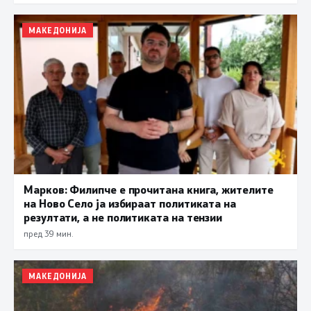
МАКЕДОНИЈА
Марков: Филипче е прочитана книга, жителите
на Ново Село ја избираат политиката на
резултати, а не политиката на тензии
пред 39 мин.
МАКЕДОНИЈА