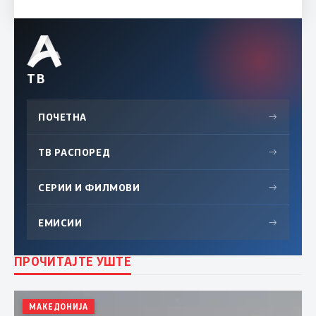
ТВ
ПОЧЕТНА
→
ТВ РАСПОРЕД
→
СЕРИИ И ФИЛМОВИ
→
ЕМИСИИ
→
ПРОЧИТАЈТЕ УШТЕ
МАКЕДОНИЈА