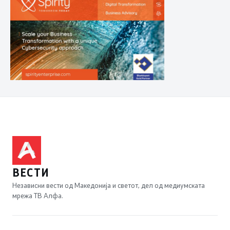
ВЕСТИ
Независни вести од Македонија и светот, дел од медиумската
мрежа ТВ Алфа.