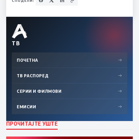
СПОДЕЛИ:
ТВ
ПОЧЕТНА
→
ТВ РАСПОРЕД
→
СЕРИИ И ФИЛМОВИ
→
ЕМИСИИ
→
ПРОЧИТАЈТЕ УШТЕ