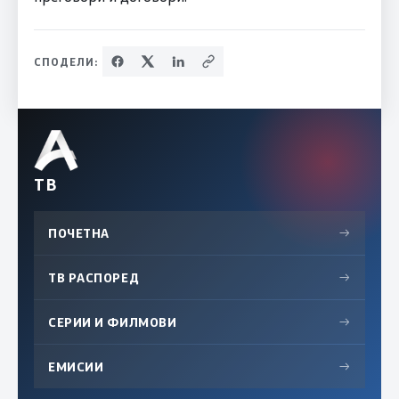
СПОДЕЛИ:
ТВ
ПОЧЕТНА
→
ТВ РАСПОРЕД
→
СЕРИИ И ФИЛМОВИ
→
ЕМИСИИ
→