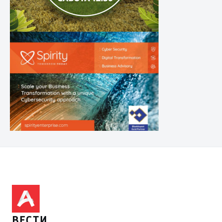
ВЕСТИ