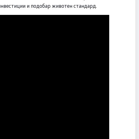
, инвестиции и подобар животен стандард.