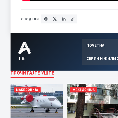
СПОДЕЛИ:
ПОЧЕТНА
ТВ
СЕРИИ И ФИЛМ
ПРОЧИТАЈТЕ УШТЕ
МАКЕДОНИЈА
МАКЕДОНИЈА