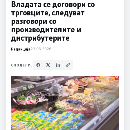
Владата се договори со
трговците, следуват
разговори со
производителите и
дистрибутерите
Редакција
23.06.2026
СПОДЕЛИ: