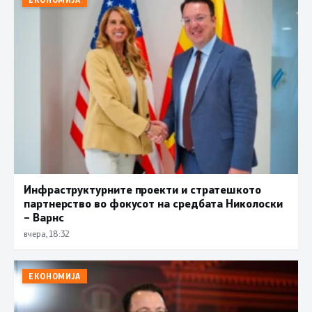
Инфраструктурните проекти и стратешкото
партнерство во фокусот на средбата Николоски
– Варнс
вчера, 18:32
ЕКОНОМИЈА