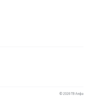
© 2026 ТВ Алфа